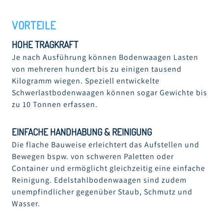
VORTEILE
HOHE TRAGKRAFT
Je nach Ausführung können Bodenwaagen Lasten
von mehreren hundert bis zu einigen tausend
Kilogramm wiegen. Speziell entwickelte
Schwerlastbodenwaagen können sogar Gewichte bis
zu 10 Tonnen erfassen.
EINFACHE HANDHABUNG & REINIGUNG
Die flache Bauweise erleichtert das Aufstellen und
Bewegen bspw. von schweren Paletten oder
Container und ermöglicht gleichzeitig eine einfache
Reinigung. Edelstahlbodenwaagen sind zudem
unempfindlicher gegenüber Staub, Schmutz und
Wasser.