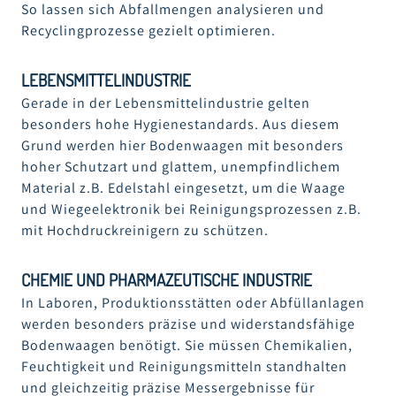
So lassen sich Abfallmengen analysieren und
Recyclingprozesse gezielt optimieren.
LEBENSMITTELINDUSTRIE
Gerade in der Lebensmittelindustrie gelten
besonders hohe Hygienestandards. Aus diesem
Grund werden hier Bodenwaagen mit besonders
hoher Schutzart und glattem, unempfindlichem
Material z.B. Edelstahl eingesetzt, um die Waage
und Wiegeelektronik bei Reinigungsprozessen z.B.
mit Hochdruckreinigern zu schützen.
CHEMIE UND PHARMAZEUTISCHE INDUSTRIE
In Laboren, Produktionsstätten oder Abfüllanlagen
werden besonders präzise und widerstandsfähige
Bodenwaagen benötigt. Sie müssen Chemikalien,
Feuchtigkeit und Reinigungsmitteln standhalten
und gleichzeitig präzise Messergebnisse für