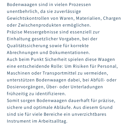
Bodenwaagen sind in vielen Prozessen
unentbehrlich, da sie zuverlässige
Gewichtskontrollen von Waren, Materialien, Chargen
oder Zwischenprodukten ermöglichen.
Präzise Messergebnisse sind essenziell zur
Einhaltung gesetzlicher Vorgaben, bei der
Qualitätssicherung sowie für korrekte
Abrechnungen und Dokumentationen.
Auch beim Punkt Sicherheit spielen diese Waagen
eine entscheidende Rolle: Um Risiken für Personal,
Maschinen oder Transportmittel zu vermeiden,
unterstützen Bodenwaagen dabei, bei Abfüll- oder
Dosiervorgängen, Über- oder Unterladungen
frühzeitig zu identifizieren.
Somit sorgen Bodenwaagen dauerhaft für präzise,
sichere und optimale Abläufe. Aus diesem Grund
sind sie für viele Bereiche ein unverzichtbares
Instrument im Arbeitsalltag.