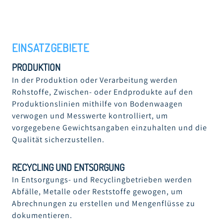
EINSATZGEBIETE
PRODUKTION
In der Produktion oder Verarbeitung werden
Rohstoffe, Zwischen- oder Endprodukte auf den
Produktionslinien mithilfe von Bodenwaagen
verwogen und Messwerte kontrolliert, um
vorgegebene Gewichtsangaben einzuhalten und die
Qualität sicherzustellen.
RECYCLING UND ENTSORGUNG
In Entsorgungs- und Recyclingbetrieben werden
Abfälle, Metalle oder Reststoffe gewogen, um
Abrechnungen zu erstellen und Mengenflüsse zu
dokumentieren.