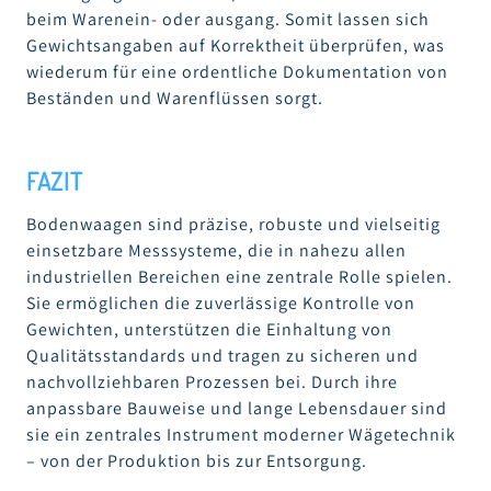
beim Warenein- oder ausgang. Somit lassen sich
Gewichtsangaben auf Korrektheit überprüfen, was
wiederum für eine ordentliche Dokumentation von
Beständen und Warenflüssen sorgt.
FAZIT
Bodenwaagen sind präzise, robuste und vielseitig
einsetzbare Messsysteme, die in nahezu allen
industriellen Bereichen eine zentrale Rolle spielen.
Sie ermöglichen die zuverlässige Kontrolle von
Gewichten, unterstützen die Einhaltung von
Qualitätsstandards und tragen zu sicheren und
nachvollziehbaren Prozessen bei. Durch ihre
anpassbare Bauweise und lange Lebensdauer sind
sie ein zentrales Instrument moderner Wägetechnik
– von der Produktion bis zur Entsorgung.