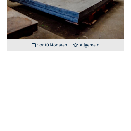
vor 10 Monaten
Allgemein