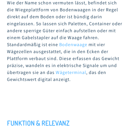
Wie der Name schon vermuten lässt, befindet sich
die Wiegeplattform von Bodenwaagen in der Regel
direkt auf dem Boden oder ist bündig darin
eingelassen. So lassen sich Paletten, Container oder
andere sperrige Güter einfach aufstellen oder mit
einem Gabelstapler auf die Waage fahren.
Standardmäßig ist eine
Bodenwaage
mit vier
Wägezellen ausgestattet, die in den Ecken der
Plattform verbaut sind. Diese erfassen das Gewicht
präzise, wandeln es in elektrische Signale um und
übertragen sie an das
Wägeterminal
, das den
Gewichtswert digital anzeigt.
FUNKTION & RELEVANZ