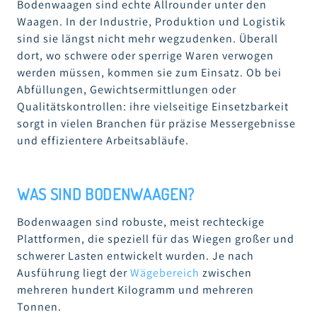
Bodenwaagen sind echte Allrounder unter den
Waagen. In der Industrie, Produktion und Logistik
sind sie längst nicht mehr wegzudenken. Überall
dort, wo schwere oder sperrige Waren verwogen
werden müssen, kommen sie zum Einsatz. Ob bei
Abfüllungen, Gewichtsermittlungen oder
Qualitätskontrollen: ihre vielseitige Einsetzbarkeit
sorgt in vielen Branchen für präzise Messergebnisse
und effizientere Arbeitsabläufe.
WAS SIND BODENWAAGEN?
Bodenwaagen sind robuste, meist rechteckige
Plattformen, die speziell für das Wiegen großer und
schwerer Lasten entwickelt wurden. Je nach
Ausführung liegt der
Wägebereich
zwischen
mehreren hundert Kilogramm und mehreren
Tonnen.