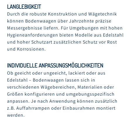
LANGLEBIGKEIT
Durch die robuste Konstruktion und Wägetechnik
können Bodenwaagen über Jahrzehnte präzise
Messergebnisse liefern. Für Umgebungen mit hohen
Hygieneanforderungen bieten Modelle aus Edelstahl
und hoher Schutzart zusätzlichen Schutz vor Rost
und Korrosionen.
INDIVIDUELLE ANPASSUNGSMÖGLICHKEITEN
Ob geeicht oder ungeeicht, lackiert oder aus
Edelstahl – Bodenwaagen lassen sich in
verschiedenen Wägebereichen, Materialien oder
Größen konfigurieren und umgebungsspezifisch
anpassen. Je nach Anwendung können zusätzlich
z.B. Auffahrrampen oder Einbaurahmen montiert
werden.