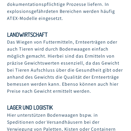
dokumentationspflichtige Prozesse liefern. In
explosionsgefährdeten Bereichen werden häufig
ATEX-Modelle eingesetzt.
LANDWIRTSCHAFT
Das Wiegen von Futtermitteln, Ernteerträgen oder
auch Tieren wird durch Bodenwaagen einfach
möglich gemacht. Hierbei sind das Ermitteln von
präzise Gewichtswerten essenziell, da das Gewicht
bei Tieren Aufschluss über die Gesundheit gibt oder
anhand des Gewichts die Qualität der Ernteerträge
bemessen werden kann. Ebenso können auch hier
Preise nach Gewicht ermittelt werden.
LAGER UND LOGISTIK
Hier unterstützen Bodenwaagen bspw. in
Speditionen oder Versandhäusern bei der
Verwiegung von Paletten, Kisten oder Containern