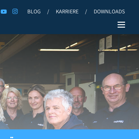
BLOG
/
KARRIERE
/
DOWNLOADS