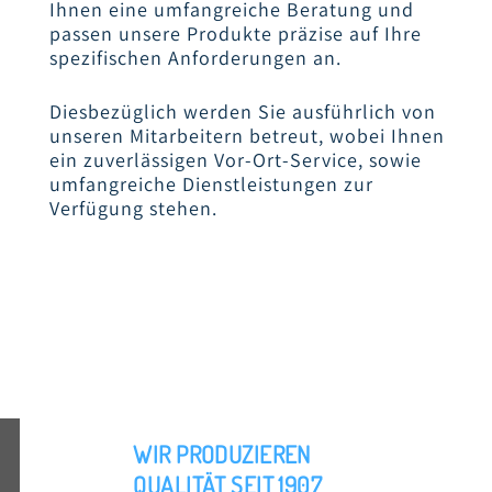
Ihnen eine umfangreiche Beratung und
passen unsere Produkte präzise auf Ihre
spezifischen Anforderungen an.
Diesbezüglich werden Sie ausführlich von
unseren Mitarbeitern betreut, wobei Ihnen
ein zuverlässigen Vor-Ort-Service, sowie
umfangreiche Dienstleistungen zur
Verfügung stehen.
WIR PRODUZIEREN
QUALITÄT
SEIT 1907