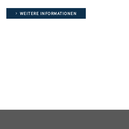
WEITERE INFORMATIONEN