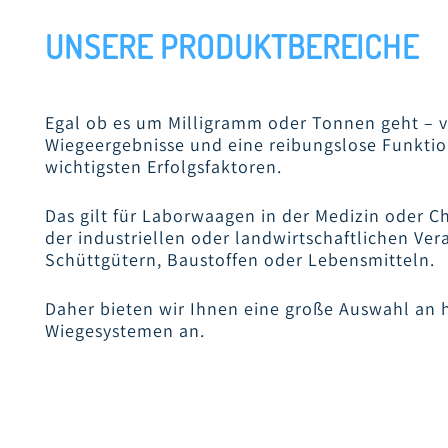
UNSERE PRODUKTBEREICHE
Egal ob es um Milligramm oder Tonnen geht – v
Wiegeergebnisse und eine reibungslose Funktion
wichtigsten Erfolgsfaktoren.
Das gilt für Laborwaagen in der Medizin oder C
der industriellen oder landwirtschaftlichen Ver
Schüttgütern, Baustoffen oder Lebensmitteln.
Daher bieten wir Ihnen eine große Auswahl an
Wiegesystemen an.