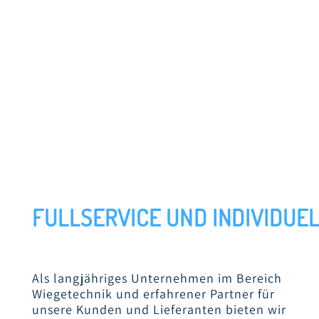
FULLSERVICE UND INDIVIDUE
Als langjähriges Unternehmen im Bereich
Wiegetechnik und erfahrener Partner für
unsere Kunden und Lieferanten bieten wir