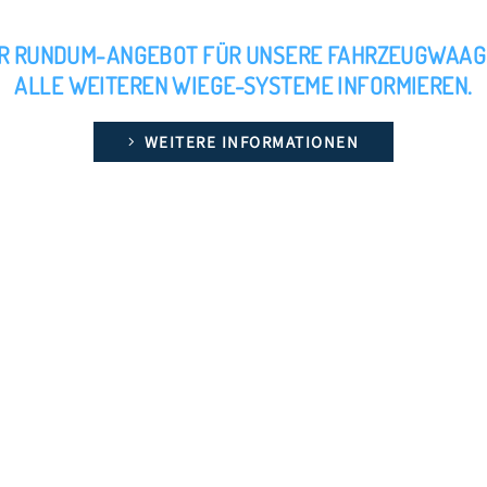
NSER RUNDUM-ANGEBOT FÜR UNSERE FAHRZEUGWAAG
ALLE WEITEREN WIEGE-SYSTEME INFORMIEREN.
WEITERE INFORMATIONEN