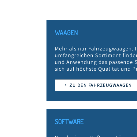
WAAGEN
Mehr als nur Fahrzeugwaagen. 
umfangreichen Sortiment finden
und Anwendung das passende Sy
sich auf höchste Qualität und P
ZU DEN FAHRZEUGWAAGEN
SOFTWARE