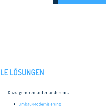
LLE LÖSUNGEN
Dazu gehören unter anderem…
Umbau/Modernisierung