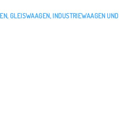
EN, GLEISWAAGEN, INDUSTRIEWAAGEN UND