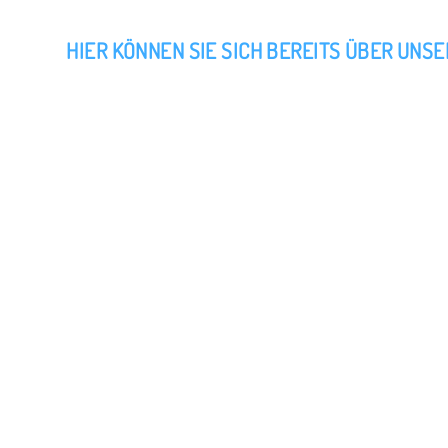
HIER KÖNNEN SIE SICH BEREITS ÜBER U