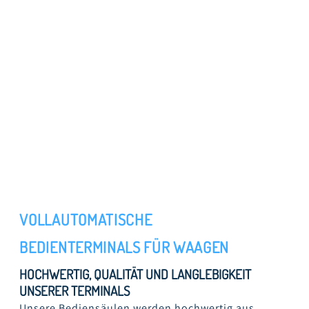
VOLLAUTOMATISCHE
BEDIENTERMINALS FÜR WAAGEN
HOCHWERTIG, QUALITÄT UND LANGLEBIGKEIT
UNSERER TERMINALS
Unsere Bediensäulen werden hochwertig aus