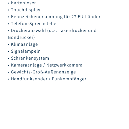
• Kartenleser
• Touchdisplay
• Kennzeichenerkennung für 27 EU-Länder
• Telefon-Sprechstelle
• Druckerauswahl (u.a. Laserdrucker und
Bondrucker)
• Klimaanlage
• Signalampeln
• Schrankensystem
• Kameraanlage / Netzwerkkamera
• Gewichts-Groß-Außenanzeige
• Handfunksender / Funkempfänger