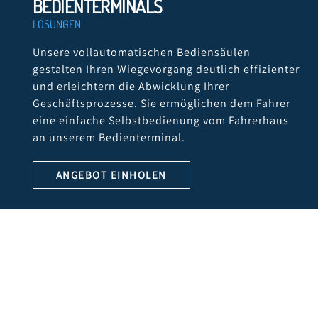
BEDIENTERMINALS
LÖSUNGEN
Unsere vollautomatischen Bediensäulen
gestalten Ihren Wiegevorgang deutlich effizienter
und erleichtern die Abwicklung Ihrer
Geschäftsprozesse. Sie ermöglichen dem Fahrer
eine einfache Selbstbedienung vom Fahrerhaus
an unserem Bedienterminal.
ANGEBOT EINHOLEN