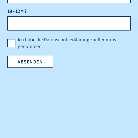
19 - 12 = ?
Ich habe die Datenschutzerklärung zur Kenntnis
genommen.
ABSENDEN