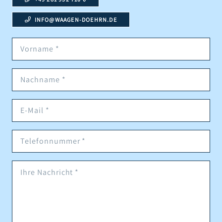
INFO@WAAGEN-DOEHRN.DE