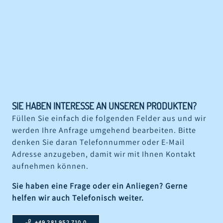
SIE HABEN INTERESSE AN UNSEREN PRODUKTEN?
Füllen Sie einfach die folgenden Felder aus und wir
werden Ihre Anfrage umgehend bearbeiten. Bitte
denken Sie daran Telefonnummer oder E-Mail
Adresse anzugeben, damit wir mit Ihnen Kontakt
aufnehmen können.
Sie haben eine Frage oder ein Anliegen? Gerne
helfen wir auch Telefonisch weiter.
+49 281 952 710 0