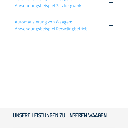
Anwendungsbeispiel Salzbergwerk
Automatisierung von Waagen:
Anwendungsbeispiel Recyclingbetrieb
UNSERE LEISTUNGEN ZU UNSEREN WAAGEN