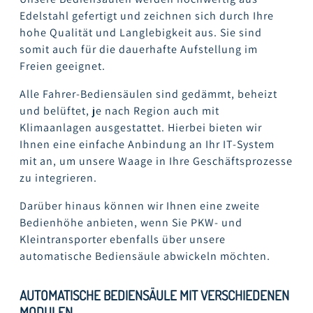
Edelstahl gefertigt und zeichnen sich durch Ihre
hohe Qualität und Langlebigkeit aus. Sie sind
somit auch für die dauerhafte Aufstellung im
Freien geeignet.
Alle Fahrer-Bediensäulen sind gedämmt, beheizt
und belüftet, je nach Region auch mit
Klimaanlagen ausgestattet. Hierbei bieten wir
Ihnen eine einfache Anbindung an Ihr IT-System
mit an, um unsere Waage in Ihre Geschäftsprozesse
zu integrieren.
Darüber hinaus können wir Ihnen eine zweite
Bedienhöhe anbieten, wenn Sie PKW- und
Kleintransporter ebenfalls über unsere
automatische Bediensäule abwickeln möchten.
AUTOMATISCHE BEDIENSÄULE MIT VERSCHIEDENEN
MODULEN