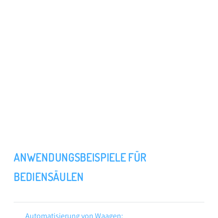
ANWENDUNGSBEISPIELE FÜR
BEDIENSÄULEN
Automatisierung von Waagen: