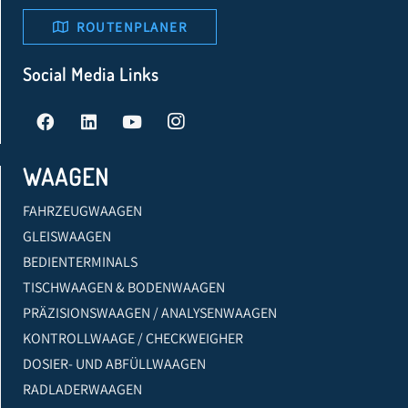
ROUTENPLANER
Social Media Links
WAAGEN
FAHRZEUGWAAGEN
GLEISWAAGEN
BEDIENTERMINALS
TISCHWAAGEN & BODENWAAGEN
PRÄZISIONSWAAGEN / ANALYSENWAAGEN
KONTROLLWAAGE / CHECKWEIGHER
DOSIER- UND ABFÜLLWAAGEN
RADLADERWAAGEN