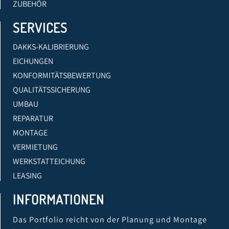
ZUBEHÖR
SERVICES
DAKKS-KALIBRIERUNG
EICHUNGEN
KONFORMITÄTSBEWERTUNG
QUALITÄTSSICHERUNG
UMBAU
REPARATUR
MONTAGE
VERMIETUNG
WERKSTATTEICHUNG
LEASING
INFORMATIONEN
Das Portfolio reicht von der Planung und Montage