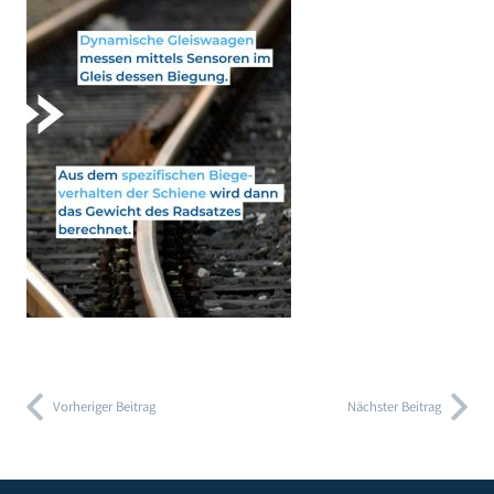
Vorheriger Beitrag
Nächster Beitrag