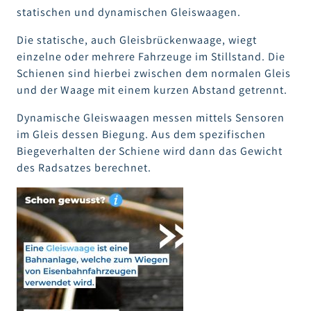
statischen und dynamischen Gleiswaagen.
Die statische, auch Gleisbrückenwaage, wiegt
einzelne oder mehrere Fahrzeuge im Stillstand. Die
Schienen sind hierbei zwischen dem normalen Gleis
und der Waage mit einem kurzen Abstand getrennt.
Dynamische Gleiswaagen messen mittels Sensoren
im Gleis dessen Biegung. Aus dem spezifischen
Biegeverhalten der Schiene wird dann das Gewicht
des Radsatzes berechnet.