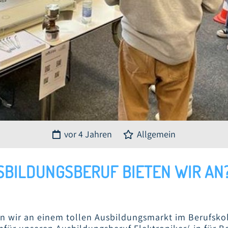
vor 4 Jahren
Allgemein
BILDUNGSBERUF BIETEN WIR AN
 wir an einem tollen Ausbildungsmarkt im Berufskol