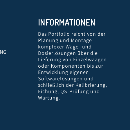
INFORMATIONEN
Das Portfolio reicht von der
Planung und Montage
komplexer Wäge- und
UNG
Dosierlösungen über die
Lieferung von Einzelwaagen
oder Komponenten bis zur
Entwicklung eigener
Softwarelösungen und
schließlich der Kalibrierung,
Eichung, QS-Prüfung und
Wartung.