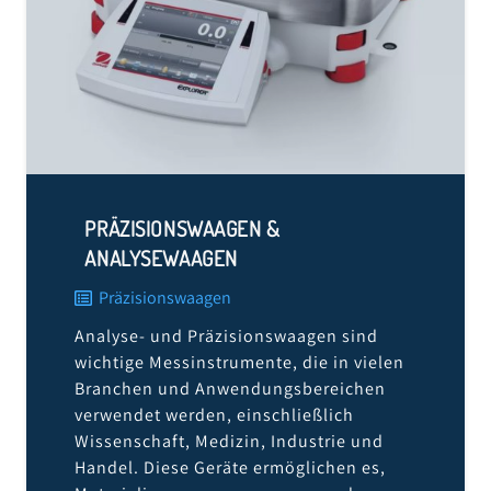
PRÄZISIONSWAAGEN &
ANALYSEWAAGEN
Präzisionswaagen
Analyse- und Präzisionswaagen sind
wichtige Messinstrumente, die in vielen
Branchen und Anwendungsbereichen
verwendet werden, einschließlich
Wissenschaft, Medizin, Industrie und
Handel. Diese Geräte ermöglichen es,