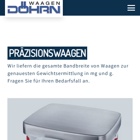
PRÄZISIONSWAAGEN
Wir liefern die gesamte Bandbreite von Waagen zur
genauesten Gewichtsermittlung in mg und g.
Fragen Sie für Ihren Bedarfsfall an.