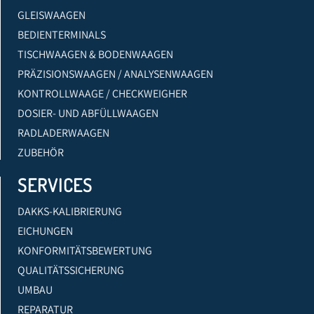
GLEISWAAGEN
BEDIENTERMINALS
TISCHWAAGEN & BODENWAAGEN
PRÄZISIONSWAAGEN / ANALYSENWAAGEN
KONTROLLWAAGE / CHECKWEIGHER
DOSIER- UND ABFÜLLWAAGEN
RADLADERWAAGEN
ZUBEHÖR
SERVICES
DAKKS-KALIBRIERUNG
EICHUNGEN
KONFORMITÄTSBEWERTUNG
QUALITÄTSSICHERUNG
UMBAU
REPARATUR