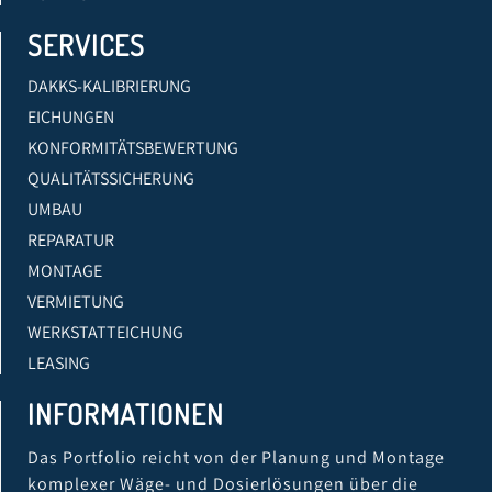
SERVICES
DAKKS-KALIBRIERUNG
EICHUNGEN
KONFORMITÄTSBEWERTUNG
QUALITÄTSSICHERUNG
UMBAU
REPARATUR
MONTAGE
VERMIETUNG
WERKSTATTEICHUNG
LEASING
INFORMATIONEN
Das Portfolio reicht von der Planung und Montage
komplexer Wäge- und Dosierlösungen über die