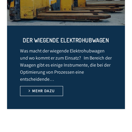
DER WIEGENDE ELEKTROHUBWAGEN
Was macht der wiegende Elektrohubwagen
und wo kommt er zum Einsatz? Im Bereich der
Waagen gibt es einige Instrumente, die bei der
Optimierung von Prozessen eine
entscheidende…
MEHR DAZU