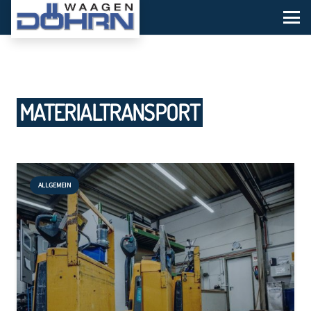
MATERIALTRANSPORT
ALLGEMEIN