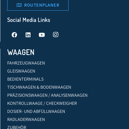
ROUTENPLANER
Social Media Links
WAAGEN
FAHRZEUGWAAGEN
GLEISWAAGEN
BEDIENTERMINALS
TISCHWAAGEN & BODENWAAGEN
PRÄZISIONSWAAGEN / ANALYSENWAAGEN
KONTROLLWAAGE / CHECKWEIGHER
DOSIER- UND ABFÜLLWAAGEN
RADLADERWAAGEN
ZUBEHÖR