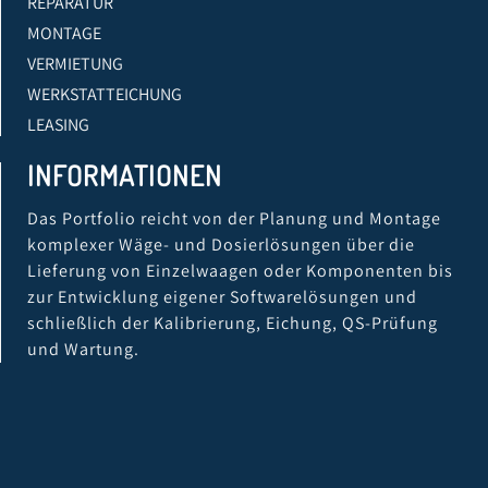
REPARATUR
MONTAGE
VERMIETUNG
WERKSTATTEICHUNG
LEASING
INFORMATIONEN
Das Portfolio reicht von der Planung und Montage
komplexer Wäge- und Dosierlösungen über die
Lieferung von Einzelwaagen oder Komponenten bis
zur Entwicklung eigener Softwarelösungen und
schließlich der Kalibrierung, Eichung, QS-Prüfung
und Wartung.