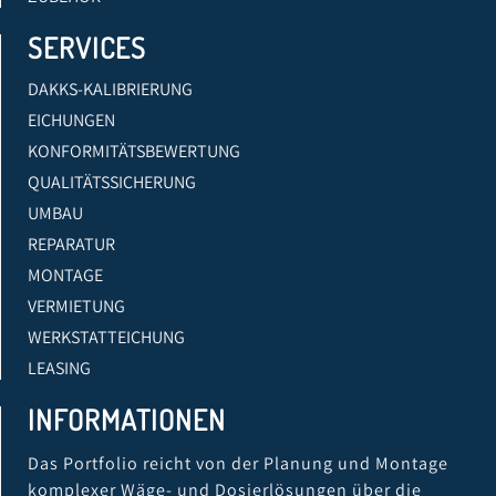
SERVICES
DAKKS-KALIBRIERUNG
EICHUNGEN
KONFORMITÄTSBEWERTUNG
QUALITÄTSSICHERUNG
UMBAU
REPARATUR
MONTAGE
VERMIETUNG
WERKSTATTEICHUNG
LEASING
INFORMATIONEN
Das Portfolio reicht von der Planung und Montage
komplexer Wäge- und Dosierlösungen über die