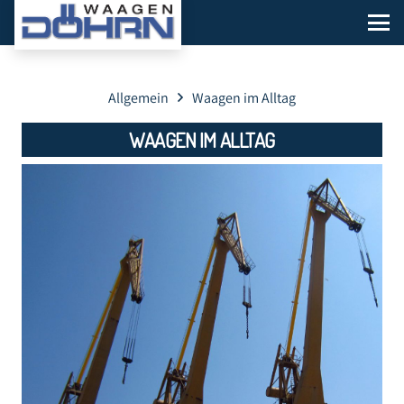
Allgemein
Waagen im Alltag
WAAGEN IM ALLTAG