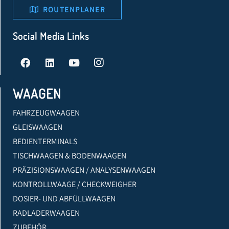
ROUTENPLANER
Social Media Links
WAAGEN
FAHRZEUGWAAGEN
GLEISWAAGEN
BEDIENTERMINALS
TISCHWAAGEN & BODENWAAGEN
PRÄZISIONSWAAGEN / ANALYSENWAAGEN
KONTROLLWAAGE / CHECKWEIGHER
DOSIER- UND ABFÜLLWAAGEN
RADLADERWAAGEN
ZUBEHÖR