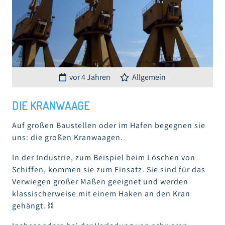
vor 4 Jahren
Allgemein
DIE
KRANWAAGE
Auf großen Baustellen oder im Hafen begegnen sie
uns: die großen Kranwaagen.
In der Industrie, zum Beispiel beim Löschen von
Schiffen, kommen sie zum Einsatz. Sie sind für das
Verwiegen großer Maßen geeignet und werden
klassischerweise mit einem Haken an den Kran
gehängt. ⛓