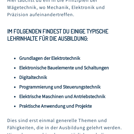
Hier tauchst du ein in die Prinzipien der
Wägetechnik, wo Mechanik, Elektronik und
Präzision aufeinandertreffen.
IM FOLGENDEN FINDEST DU EINIGE TYPISCHE
LEHRINHALTE FÜR DIE AUSBILDUNG:
Grundlagen der Elektrotechnik
Elektronische Bauelemente und Schaltungen
Digitaltechnik
Programmierung und Steuerungstechnik
Elektrische Maschinen und Antriebstechnik
Praktische Anwendung und Projekte
Dies sind erst einmal generelle Themen und
Fähigkeiten, die in der Ausbildung gelehrt werden.