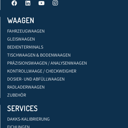
WAAGEN
FAHRZEUGWAAGEN
GLEISWAAGEN
BEDIENTERMINALS
TISCHWAAGEN & BODENWAAGEN
PRÄZISIONSWAAGEN / ANALYSENWAAGEN
KONTROLLWAAGE / CHECKWEIGHER
DOSIER- UND ABFÜLLWAAGEN
RADLADERWAAGEN
ZUBEHÖR
SERVICES
DAKKS-KALIBRIERUNG
EICHUNGEN