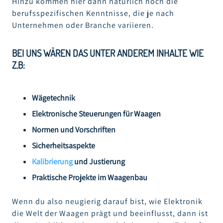
Hinzu kommen hier dann natürlich noch die
berufsspezifischen Kenntnisse, die je nach
Unternehmen oder Branche variieren.
BEI UNS WÄREN DAS UNTER ANDEREM INHALTE WIE
Z.B:
Wägetechnik
Elektronische Steuerungen für Waagen
Normen und Vorschriften
Sicherheitsaspekte
Kalibrierung
und Justierung
Praktische Projekte im Waagenbau
Wenn du also neugierig darauf bist, wie Elektronik
die Welt der Waagen prägt und beeinflusst, dann ist