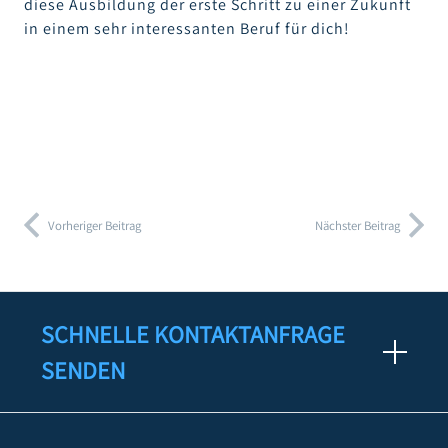
diese Ausbildung der erste Schritt zu einer Zukunft
in einem sehr interessanten Beruf für dich!
Vorheriger Beitrag
Nächster Beitrag
SCHNELLE KONTAKTANFRAGE
SENDEN