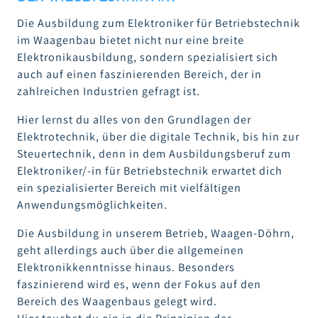
Die Ausbildung zum Elektroniker für Betriebstechnik
im Waagenbau bietet nicht nur eine breite
Elektronikausbildung, sondern spezialisiert sich
auch auf einen faszinierenden Bereich, der in
zahlreichen Industrien gefragt ist.
Hier lernst du alles von den Grundlagen der
Elektrotechnik, über die digitale Technik, bis hin zur
Steuertechnik, denn in dem Ausbildungsberuf zum
Elektroniker/-in für Betriebstechnik erwartet dich
ein spezialisierter Bereich mit vielfältigen
Anwendungsmöglichkeiten.
Die Ausbildung in unserem Betrieb, Waagen-Döhrn,
geht allerdings auch über die allgemeinen
Elektronikkenntnisse hinaus. Besonders
faszinierend wird es, wenn der Fokus auf den
Bereich des Waagenbaus gelegt wird.