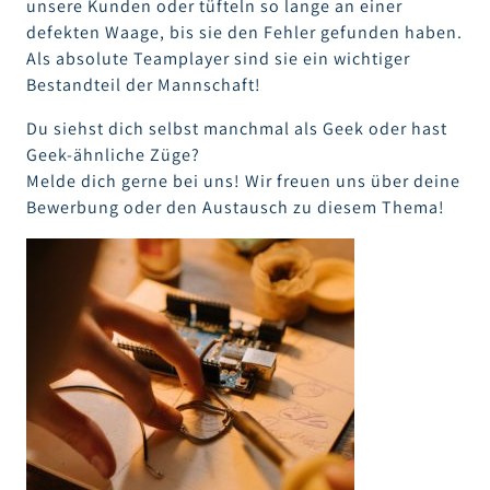
unsere Kunden oder tüfteln so lange an einer
defekten Waage, bis sie den Fehler gefunden haben.
Als absolute Teamplayer sind sie ein wichtiger
Bestandteil der Mannschaft!
Du siehst dich selbst manchmal als Geek oder hast
Geek-ähnliche Züge?
Melde dich gerne bei uns! Wir freuen uns über deine
Bewerbung oder den Austausch zu diesem Thema!