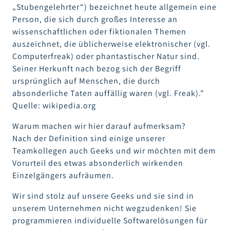
„Stubengelehrter“) bezeichnet heute allgemein eine
Person, die sich durch großes Interesse an
wissenschaftlichen oder fiktionalen Themen
auszeichnet, die üblicherweise elektronischer (vgl.
Computerfreak) oder phantastischer Natur sind.
Seiner Herkunft nach bezog sich der Begriff
ursprünglich auf Menschen, die durch
absonderliche Taten auffällig waren (vgl. Freak).”
Quelle: wikipedia.org
Warum machen wir hier darauf aufmerksam?
Nach der Definition sind einige unserer
Teamkollegen auch Geeks und wir möchten mit dem
Vorurteil des etwas absonderlich wirkenden
Einzelgängers aufräumen.
Wir sind stolz auf unsere Geeks und sie sind in
unserem Unternehmen nicht wegzudenken! Sie
programmieren individuelle Softwarelösungen für