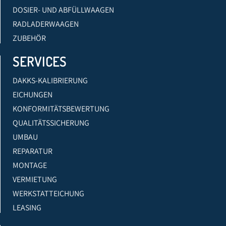
DOSIER- UND ABFÜLLWAAGEN
RADLADERWAAGEN
ZUBEHÖR
SERVICES
DAKKS-KALIBRIERUNG
EICHUNGEN
KONFORMITÄTSBEWERTUNG
QUALITÄTSSICHERUNG
UMBAU
REPARATUR
MONTAGE
VERMIETUNG
WERKSTATTEICHUNG
LEASING