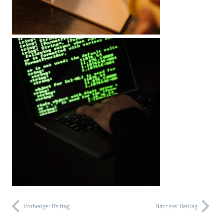
Vorheriger Beitrag
Nächster Beitrag