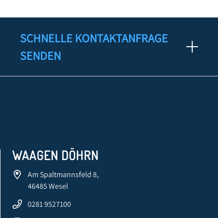
SCHNELLE KONTAKTANFRAGE
SENDEN
WAAGEN DÖHRN
Am Spaltmannsfeld 8,
46485 Wesel
0281 9527100