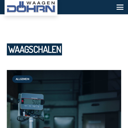
WAAGSCHALEN
ALLGEMEIN