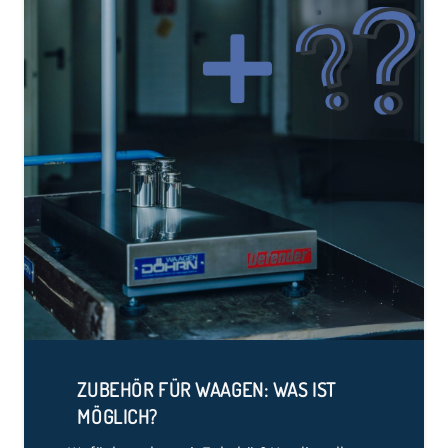
ZUBEHÖR FÜR WAAGEN: WAS IST
MÖGLICH?