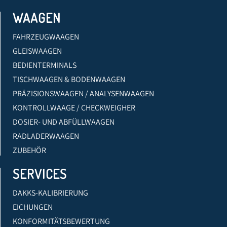
WAAGEN
FAHRZEUGWAAGEN
GLEISWAAGEN
BEDIENTERMINALS
TISCHWAAGEN & BODENWAAGEN
PRÄZISIONSWAAGEN / ANALYSENWAAGEN
KONTROLLWAAGE / CHECKWEIGHER
DOSIER- UND ABFÜLLWAAGEN
RADLADERWAAGEN
ZUBEHÖR
SERVICES
DAKKS-KALIBRIERUNG
EICHUNGEN
KONFORMITÄTSBEWERTUNG