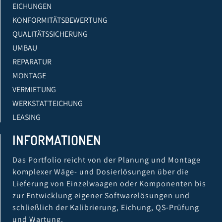
EICHUNGEN
KONFORMITÄTSBEWERTUNG
QUALITÄTSSICHERUNG
UMBAU
REPARATUR
MONTAGE
VERMIETUNG
WERKSTATTEICHUNG
LEASING
INFORMATIONEN
Das Portfolio reicht von der Planung und Montage
komplexer Wäge- und Dosierlösungen über die
Lieferung von Einzelwaagen oder Komponenten bis
zur Entwicklung eigener Softwarelösungen und
schließlich der Kalibrierung, Eichung, QS-Prüfung
und Wartung.