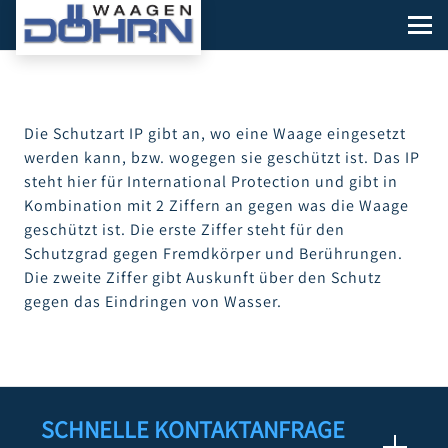
Die Schutzart IP gibt an, wo eine Waage eingesetzt
werden kann, bzw. wogegen sie geschützt ist. Das IP
steht hier für International Protection und gibt in
Kombination mit 2 Ziffern an gegen was die Waage
geschützt ist. Die erste Ziffer steht für den
Schutzgrad gegen Fremdkörper und Berührungen.
Die zweite Ziffer gibt Auskunft über den Schutz
gegen das Eindringen von Wasser.
SCHNELLE KONTAKTANFRAGE