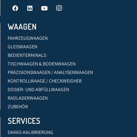
WAAGEN
FAHRZEUGWAAGEN
GLEISWAAGEN
BEDIENTERMINALS
TISCHWAAGEN & BODENWAAGEN
PRÄZISIONSWAAGEN / ANALYSENWAAGEN
KONTROLLWAAGE / CHECKWEIGHER
DOSIER- UND ABFÜLLWAAGEN
RADLADERWAAGEN
ZUBEHÖR
SERVICES
DAKKS-KALIBRIERUNG